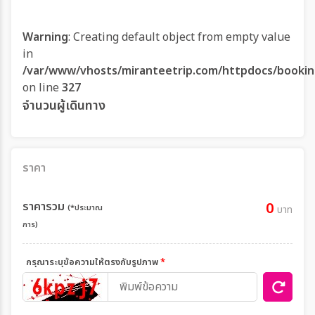
Warning
: Creating default object from empty value
in
/var/www/vhosts/miranteetrip.com/httpdocs/bookin
on line
327
จำนวนผู้เดินทาง
ราคา
ราคารวม
0
(*ประมาณ
บาท
การ)
กรุณาระบุข้อความให้ตรงกับรูปภาพ
*