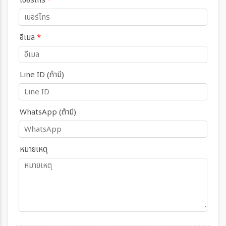
เบอร์โทร
*
อีเมล
*
Line ID (ถ้ามี)
WhatsApp (ถ้ามี)
หมายเหตุ