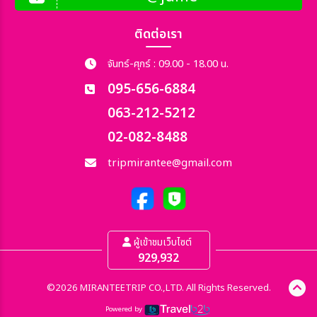
ติดต่อเรา
จันทร์-ศุกร์ : 09.00 - 18.00 น.
095-656-6884
063-212-5212
02-082-8488
tripmirantee@gmail.com
ผู้เข้าชมเว็บไซต์
929,932
©2026 MIRANTEETRIP CO.,LTD. All Rights Reserved.
Powered by