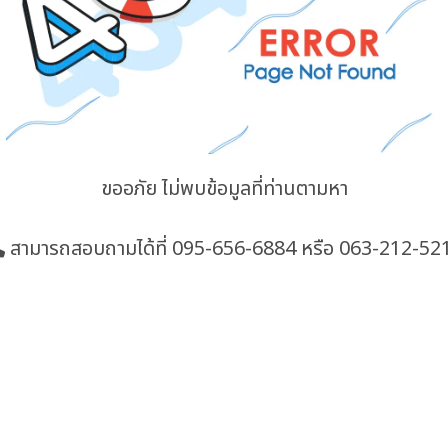
ขออภัย ไม่พบข้อมูลที่ท่านตามหา
สามารถสอบถามได้ที่
095-656-6884
หรือ 063-212-52