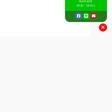
จันทร์-ศุกร์ :
09.00 - 18.00 น.
ติดต่อเรา
จันทร์-ศุกร์ : 09.00 - 18.00 น.
095-656-6884