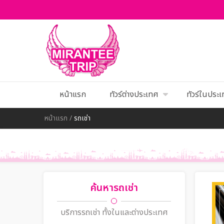
หน้าแรก
ทัวร์ต่างประเทศ
ทัวร์ในประ
หน้าแรก
/
รถเช่า
ค้นหารถเช่า
บริการรถเช่า ทั้งในและต่างประเทศ