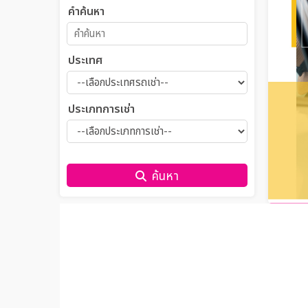
คำค้นหา
ประเทศ
ประเภทการเช่า
ค้นหา