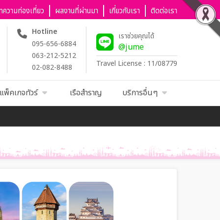
ทความท่องเที่ยว
ผลงานที่ผ่านมา
เกี่ยวกับเรา
ติดต่อเรา
Hotline
เราช่วยคุณได้
095-656-6884
@jume
063-212-5212
Travel License : 11/08779
02-082-8488
แพ็คเกจทัวร์
เรือสำราญ
บริการอื่นๆ