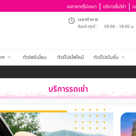
ขอราคากรุ๊ปเหมา
บริการยื่นวีซ่า
บ
เวลาทำการ
จันทร์-ศุกร์ :
09.00 - 18.00 น.
เทศ
ทัวร์พรีเมี่ยม
ทัวร์โปรไฟไหม้
ทัวร์โปรโมชั่น
บริการรถเช่า