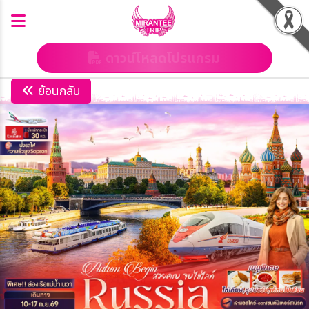
ดาวน์โหลดโปรแกรม
ย้อนกลับ