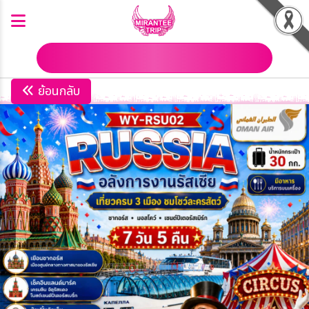
ดาวน์โหลดโปรแกรม
ย้อนกลับ