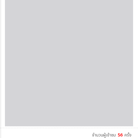
จำนวนผู้เข้าชม
56
ครั้ง