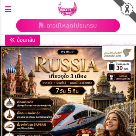
ดาวน์โหลดโปรแกรม
ย้อนกลับ