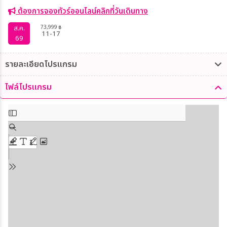
ต้องการจองทัวร์ออนไลน์คลิกที่วันเดินทาง
73,999
ส.ค.
฿
11-17
69
รายละเอียดโปรแกรม
ไฟล์โปรแกรม