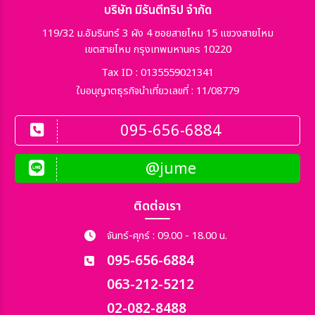
บริษัท มิรันตีทริป จำกัด
119/32 ม.อัมรินทร์ 3 ผัง 4 ซอยสายไหม 15 แขวงสายไหม
เขตสายไหม กรุงเทพมหานคร 10220
Tax ID : 0135559021341
ใบอนุญาตธุรกิจนำเที่ยวเลขที่ : 11/08779
095-656-6884
@jume
ติดต่อเรา
จันทร์-ศุกร์ : 09.00 - 18.00 น.
095-656-6884
063-212-5212
02-082-8488